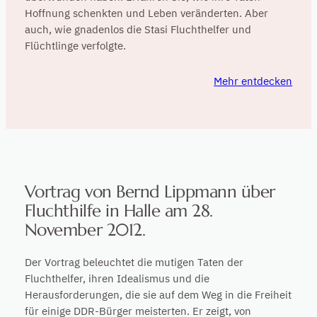
Hoffnung schenkten und Leben veränderten. Aber
auch, wie gnadenlos die Stasi Fluchthelfer und
Flüchtlinge verfolgte.
Mehr entdecken
Vortrag von Bernd Lippmann über
Fluchthilfe in Halle am 28.
November 2012.
Der Vortrag beleuchtet die mutigen Taten der
Fluchthelfer, ihren Idealismus und die
Herausforderungen, die sie auf dem Weg in die Freiheit
für einige DDR-Bürger meisterten. Er zeigt, von