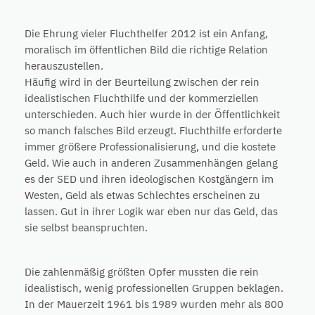
Die Ehrung vieler Fluchthelfer 2012 ist ein Anfang,
moralisch im öffentlichen Bild die richtige Relation
herauszustellen.
Häufig wird in der Beurteilung zwischen der rein
idealistischen Fluchthilfe und der kommerziellen
unterschieden. Auch hier wurde in der Öffentlichkeit
so manch falsches Bild erzeugt. Fluchthilfe erforderte
immer größere Professionalisierung, und die kostete
Geld. Wie auch in anderen Zusammenhängen gelang
es der SED und ihren ideologischen Kostgängern im
Westen, Geld als etwas Schlechtes erscheinen zu
lassen. Gut in ihrer Logik war eben nur das Geld, das
sie selbst beanspruchten.
Die zahlenmäßig größten Opfer mussten die rein
idealistisch, wenig professionellen Gruppen beklagen.
In der Mauerzeit 1961 bis 1989 wurden mehr als 800