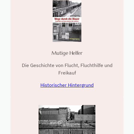
Mutige Helfer
Die Geschichte von Flucht, Fluchthilfe und
Freikauf
Historischer Hintergrund