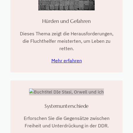
Hürden und Gefahren
Dieses Thema zeigt die Herausforderungen,
die Fluchthelfer meisterten, um Leben zu
retten.
Mehr erfahren
Systemunterschiede
Erforschen Sie die Gegensätze zwischen
Freiheit und Unterdrückung in der DDR.