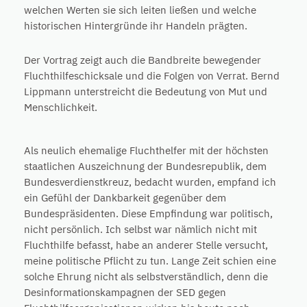
welchen Werten sie sich leiten ließen und welche
historischen Hintergründe ihr Handeln prägten.
Der Vortrag zeigt auch die Bandbreite bewegender
Fluchthilfeschicksale und die Folgen von Verrat. Bernd
Lippmann unterstreicht die Bedeutung von Mut und
Menschlichkeit.
Als neulich ehemalige Fluchthelfer mit der höchsten
staatlichen Auszeichnung der Bundesrepublik, dem
Bundesverdienstkreuz, bedacht wurden, empfand ich
ein Gefühl der Dankbarkeit gegenüber dem
Bundespräsidenten. Diese Empfindung war politisch,
nicht persönlich. Ich selbst war nämlich nicht mit
Fluchthilfe befasst, habe an anderer Stelle versucht,
meine politische Pflicht zu tun. Lange Zeit schien eine
solche Ehrung nicht als selbstverständlich, denn die
Desinformationskampagnen der SED gegen