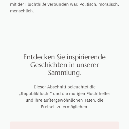
mit der Fluchthilfe verbunden war. Politisch, moralisch,
menschlich.
Entdecken Sie inspirierende
Geschichten in unserer
Sammlung.
Dieser Abschnitt beleuchtet die
„Republikflucht“ und die mutigen Fluchthelfer
und ihre außergewöhnlichen Taten, die
Freiheit zu ermöglichen.