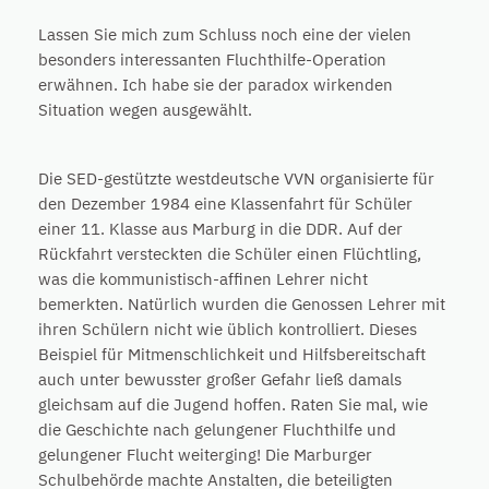
Lassen Sie mich zum Schluss noch eine der vielen
besonders interessanten Fluchthilfe-Operation
erwähnen. Ich habe sie der paradox wirkenden
Situation wegen ausgewählt.
Die SED-gestützte westdeutsche VVN organisierte für
den Dezember 1984 eine Klassenfahrt für Schüler
einer 11. Klasse aus Marburg in die DDR. Auf der
Rückfahrt versteckten die Schüler einen Flüchtling,
was die kommunistisch-affinen Lehrer nicht
bemerkten. Natürlich wurden die Genossen Lehrer mit
ihren Schülern nicht wie üblich kontrolliert. Dieses
Beispiel für Mitmenschlichkeit und Hilfsbereitschaft
auch unter bewusster großer Gefahr ließ damals
gleichsam auf die Jugend hoffen. Raten Sie mal, wie
die Geschichte nach gelungener Fluchthilfe und
gelungener Flucht weiterging! Die Marburger
Schulbehörde machte Anstalten, die beteiligten