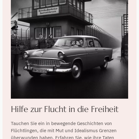
Hilfe zur Flucht in die Freiheit
Tauchen Sie ein in bewegende Geschichten von
Flüchtlingen, die mit Mut und Idealismus Grenzen
überwunden haben. Erfahren Sie, wie ihre Taten