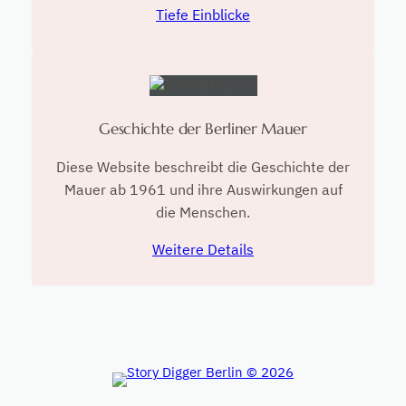
Tiefe Einblicke
Geschichte der Berliner Mauer
Diese Website beschreibt die Geschichte der
Mauer ab 1961 und ihre Auswirkungen auf
die Menschen.
Weitere Details