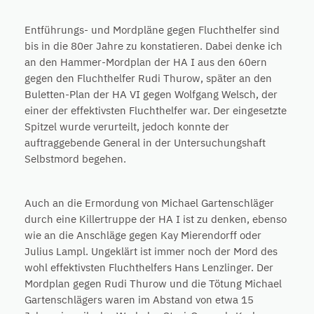
Entführungs- und Mordpläne gegen Fluchthelfer sind
bis in die 80er Jahre zu konstatieren. Dabei denke ich
an den Hammer-Mordplan der HA I aus den 60ern
gegen den Fluchthelfer Rudi Thurow, später an den
Buletten-Plan der HA VI gegen Wolfgang Welsch, der
einer der effektivsten Fluchthelfer war. Der eingesetzte
Spitzel wurde verurteilt, jedoch konnte der
auftraggebende General in der Untersuchungshaft
Selbstmord begehen.
Auch an die Ermordung von Michael Gartenschläger
durch eine Killertruppe der HA I ist zu denken, ebenso
wie an die Anschläge gegen Kay Mierendorff oder
Julius Lampl. Ungeklärt ist immer noch der Mord des
wohl effektivsten Fluchthelfers Hans Lenzlinger. Der
Mordplan gegen Rudi Thurow und die Tötung Michael
Gartenschlägers waren im Abstand von etwa 15