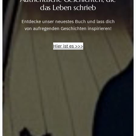
das Leben schrieb
Entdecke unser neuestes Buch und lass dich
von aufregenden Geschichten inspirieren!
Hier ist es >>>