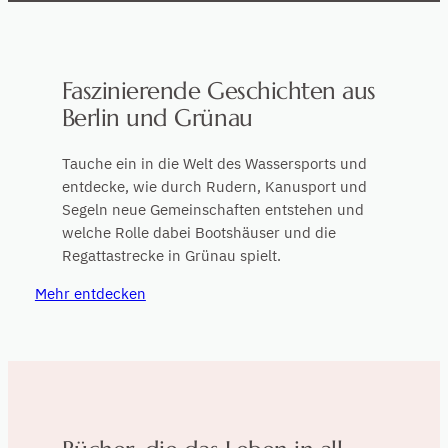
Faszinierende Geschichten aus
Berlin und Grünau
Tauche ein in die Welt des Wassersports und
entdecke, wie durch Rudern, Kanusport und
Segeln neue Gemeinschaften entstehen und
welche Rolle dabei Bootshäuser und die
Regattastrecke in Grünau spielt.
Mehr entdecken