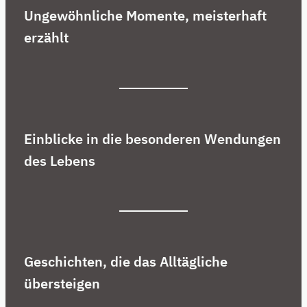
Ungewöhnliche Momente, meisterhaft
erzählt
Einblicke in die besonderen Wendungen
des Lebens
Geschichten, die das Alltägliche
übersteigen