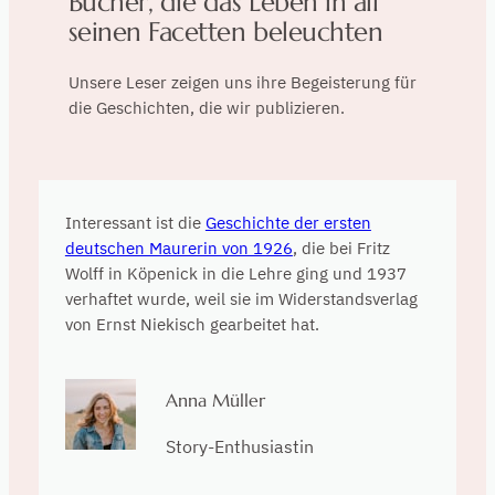
Bücher, die das Leben in all
seinen Facetten beleuchten
Unsere Leser zeigen uns ihre Begeisterung für
die Geschichten, die wir publizieren.
Interessant ist die
Geschichte der ersten
deutschen Maurerin von 1926
, die bei Fritz
Wolff in Köpenick in die Lehre ging und 1937
verhaftet wurde, weil sie im Widerstandsverlag
von Ernst Niekisch gearbeitet hat.
Anna Müller
Story-Enthusiastin