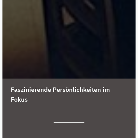
Faszinierende Persönlichkeiten im
Fokus