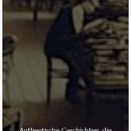
Authentische Geschichten, die