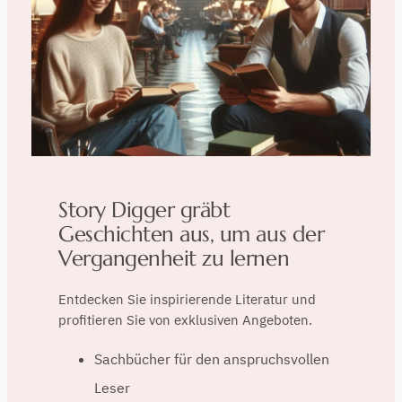
Story Digger gräbt
Geschichten aus, um aus der
Vergangenheit zu lernen
Entdecken Sie inspirierende Literatur und
profitieren Sie von exklusiven Angeboten.
Sachbücher für den anspruchsvollen
Leser