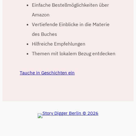
Einfache Bestellmöglichkeiten über
Amazon
Vertiefende Einblicke in die Materie
des Buches
Hilfreiche Empfehlungen
Themen mit lokalem Bezug entdecken
Tauche in Geschichten ein