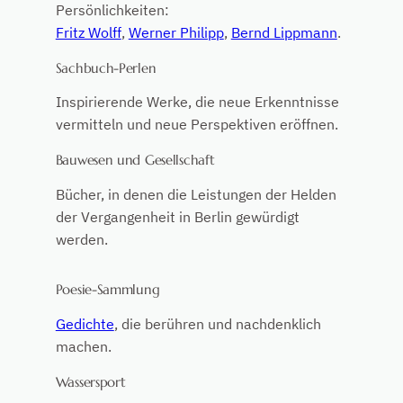
Persönlichkeiten:
Fritz Wolff
,
Werner Philipp
,
Bernd Lippmann
.
Sachbuch-Perlen
Inspirierende Werke, die neue Erkenntnisse
vermitteln und neue Perspektiven eröffnen.
Bauwesen und Gesellschaft
Bücher, in denen die Leistungen der Helden
der Vergangenheit in Berlin gewürdigt
werden.
Poesie-Sammlung
Gedichte
, die berühren und nachdenklich
machen.
Wassersport