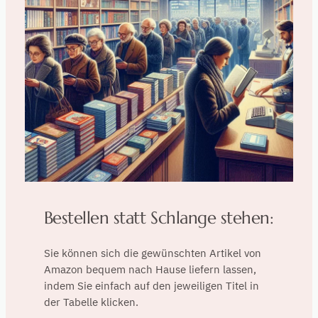
Bestellen statt Schlange stehen:
Sie können sich die gewünschten Artikel von
Amazon bequem nach Hause liefern lassen,
indem Sie einfach auf den jeweiligen Titel in
der Tabelle klicken.