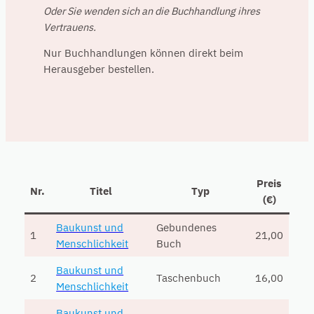
Oder Sie wenden sich an die Buchhandlung ihres
Vertrauens.
Nur Buchhandlungen können direkt beim
Herausgeber bestellen.
Preis
Nr.
Titel
Typ
(€)
Baukunst und
Gebundenes
1
21,00
Menschlichkeit
Buch
Baukunst und
2
Taschenbuch
16,00
Menschlichkeit
Baukunst und