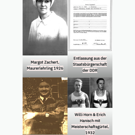
Entlassung aus der
Margot Zachert,
Staatsbürgerschaft
Maurerlehrling 1926
der DDR
Willi Horn & Erich
Hanisch mit
Meisterschaftsgürtel,
1932