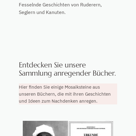
Fesselnde Geschichten von Ruderern,
Seglern und Kanuten.
Entdecken Sie unsere
Sammlung anregender Bücher.
Hier finden Sie einige Mosaiksteine aus
unseren Büchern, die mit ihren Geschichten
und Ideen zum Nachdenken anregen.